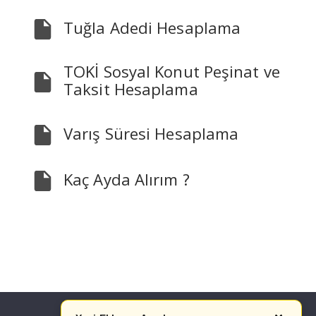
Tuğla Adedi Hesaplama
TOKİ Sosyal Konut Peşinat ve
Taksit Hesaplama
Varış Süresi Hesaplama
Kaç Ayda Alırım ?