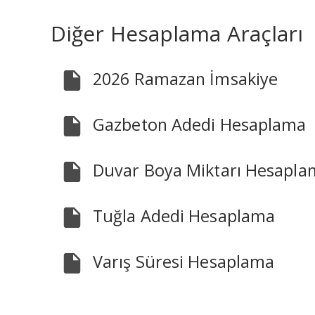
Diğer Hesaplama Araçları
2026 Ramazan İmsakiye
Gazbeton Adedi Hesaplama
Duvar Boya Miktarı Hesapla
Tuğla Adedi Hesaplama
Varış Süresi Hesaplama