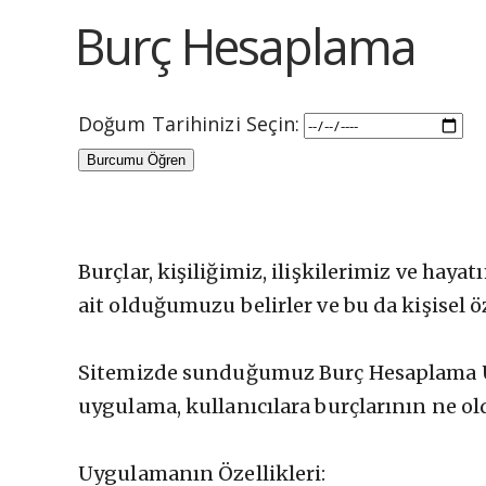
Burç Hesaplama
Doğum Tarihinizi Seçin:
Burcumu Öğren
Burçlar, kişiliğimiz, ilişkilerimiz ve ha
ait olduğumuzu belirler ve bu da kişisel öze
Sitemizde sunduğumuz Burç Hesaplama Uyg
uygulama, kullanıcılara burçlarının ne ol
Uygulamanın Özellikleri: