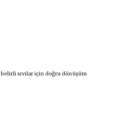
n belirli sıvılar için doğru dönüşüm