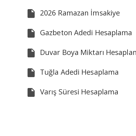
2026 Ramazan İmsakiye
Gazbeton Adedi Hesaplama
Duvar Boya Miktarı Hesapla
Tuğla Adedi Hesaplama
Varış Süresi Hesaplama