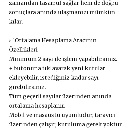
zamandan tasarruf sağlar hem de doğru
sonuçlara anında ulaşmanızı mümkün
kılar.
✅ Ortalama Hesaplama Aracının
Özellikleri
Minimum 2 sayı ile işlem yapabilirsiniz.
+ butonuna tıklayarak yeni kutular
ekleyebilir, istediğiniz kadar sayı
girebilirsiniz.
Tüm geçerli sayılar üzerinden anında
ortalama hesaplanır.
Mobil ve masaüstü uyumludur, tarayıcı
üzerinden çalışır, kuruluma gerek yoktur.