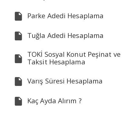
Parke Adedi Hesaplama
Tuğla Adedi Hesaplama
TOKİ Sosyal Konut Peşinat ve
Taksit Hesaplama
Varış Süresi Hesaplama
Kaç Ayda Alırım ?