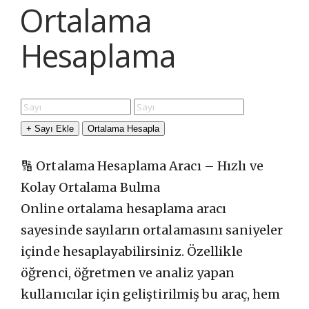
Ortalama
Hesaplama
+ Sayı Ekle
Ortalama Hesapla
🔢 Ortalama Hesaplama Aracı – Hızlı ve
Kolay Ortalama Bulma
Online ortalama hesaplama aracı
sayesinde sayıların ortalamasını saniyeler
içinde hesaplayabilirsiniz. Özellikle
öğrenci, öğretmen ve analiz yapan
kullanıcılar için geliştirilmiş bu araç, hem