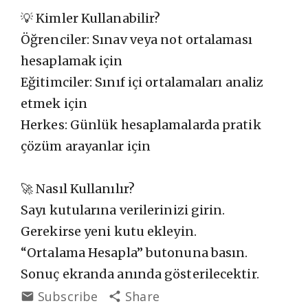
💡 Kimler Kullanabilir?
Öğrenciler: Sınav veya not ortalaması
hesaplamak için
Eğitimciler: Sınıf içi ortalamaları analiz
etmek için
Herkes: Günlük hesaplamalarda pratik
çözüm arayanlar için
🚀 Nasıl Kullanılır?
Sayı kutularına verilerinizi girin.
Gerekirse yeni kutu ekleyin.
“Ortalama Hesapla” butonuna basın.
Sonuç ekranda anında gösterilecektir.
Subscribe
Share