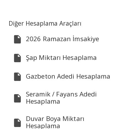
Diğer Hesaplama Araçları
2026 Ramazan İmsakiye
Şap Miktarı Hesaplama
Gazbeton Adedi Hesaplama
Seramik / Fayans Adedi
Hesaplama
Duvar Boya Miktarı
Hesaplama